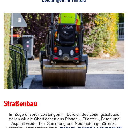
Leistungen im Tiefbau
Straßenbau
Im Zuge unserer Leistungen im Bereich des Leitungstiefbaus
stellen wir die Oberflächen aus Platten -, Pflaster -, Beton und
Asphalt wieder her. Sanierung und Neubauten gehören zu
unserem Leistungsspektrum.
mehr zu unseren Leistungen im