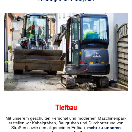
Tiefbau
Mit unserem geschulten Personal und modernen Maschinenpark
erstellen wir Kabelgräben, Baugruben und Durchörterung von
Straßen sowie den allgemeinen Erdbau.
mehr zu unseren