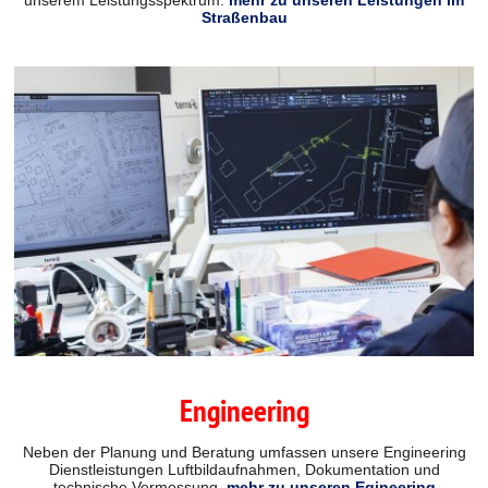
Straßenbau
Engineering
Neben der Planung und Beratung umfassen unsere Engineering
Dienstleistungen Luftbildaufnahmen, Dokumentation und
technische Vermessung.
mehr zu unseren Egineering