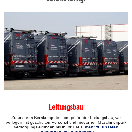
Leitungsbau
Zu unseren Kernkompetenzen gehört der Leitungsbau, wir
verlegen mit geschulten Personal und modernen Maschinenpark
Versorgungsleitungen bis in Ihr Haus.
mehr zu unseren
Leistungen im Leitungsbau