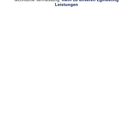
Leistungen