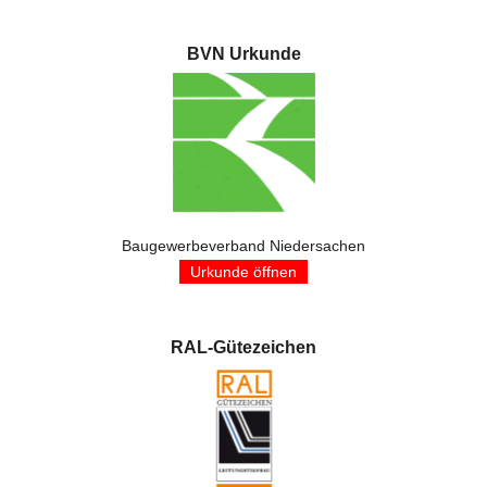
BVN Urkunde
Baugewerbeverband Niedersachen
Urkunde öffnen
RAL-Gütezeichen