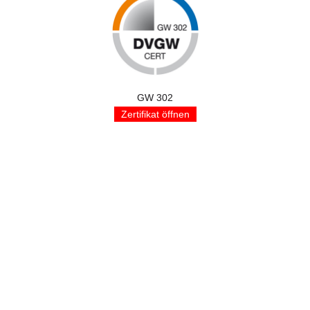
GW 302
Zertifikat öffnen