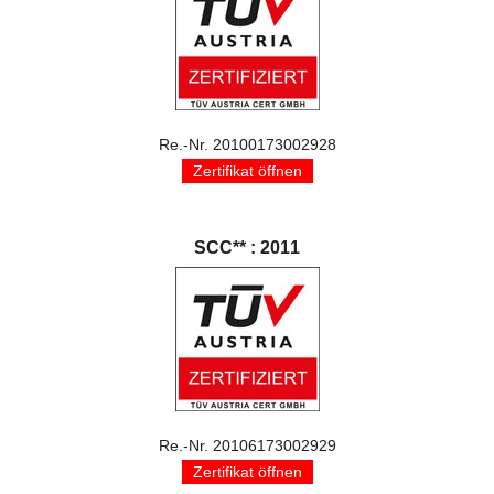
Re.-Nr. 20100173002928
Zertifikat öffnen
SCC** : 2011
Re.-Nr. 20106173002929
Zertifikat öffnen