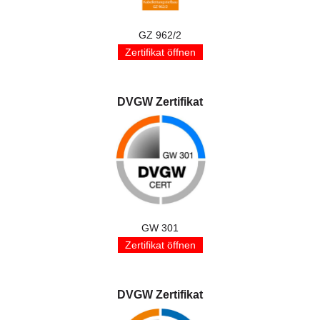
GZ 962/2
Zertifikat öffnen
DVGW Zertifikat
GW 301
Zertifikat öffnen
DVGW Zertifikat