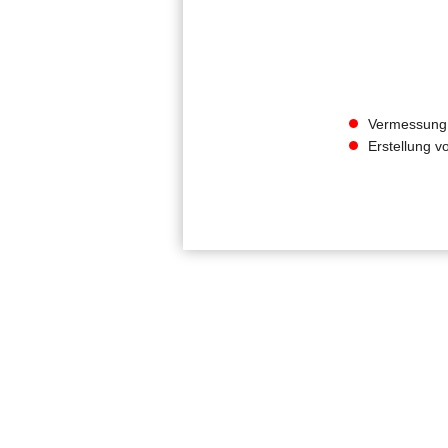
Vermessung
Erstellung v