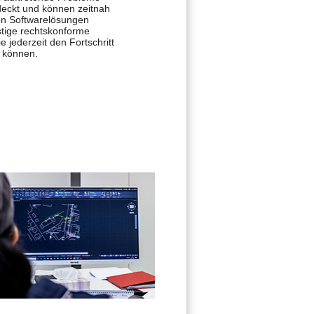
 können.