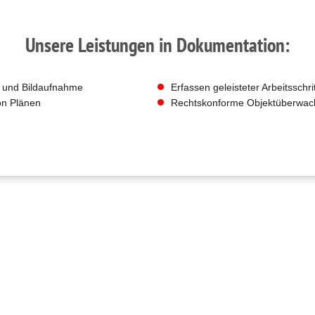
Unsere Leistungen in Dokumentation:
 und Bildaufnahme
Erfassen geleisteter Arbeitsschri
on Plänen
Rechtskonforme Objektüberwa