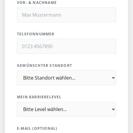
VOR- & NACHNAME
TELEFONNUMMER
GEWÜNSCHTER STANDORT
MEIN KARRIERELEVEL
E-MAIL (OPTIONAL)