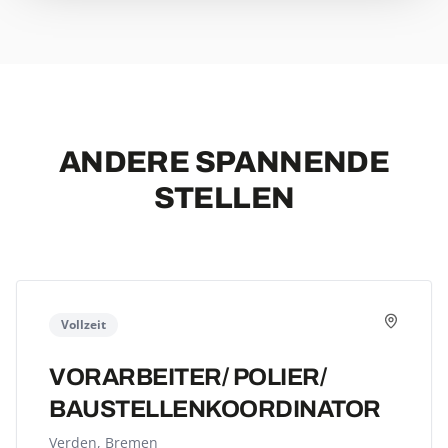
ANDERE SPANNENDE
STELLEN
Vollzeit
VORARBEITER/ POLIER/
BAUSTELLEN­KOORDINATOR
Verden, Bremen