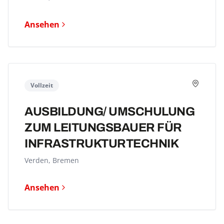
Ansehen
Vollzeit
AUSBILDUNG/ UMSCHULUNG
ZUM LEITUNGSBAUER FÜR
INFRASTRUKTUR­TECHNIK
Verden, Bremen
Ansehen