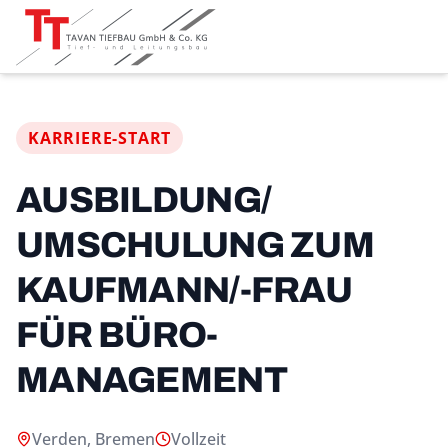
KARRIERE-START
AUSBILDUNG/
UMSCHULUNG ZUM
KAUFMANN/-FRAU
FÜR BÜRO­
MANAGEMENT
Verden, Bremen
Vollzeit