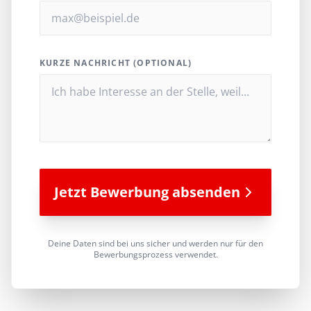
KURZE NACHRICHT (OPTIONAL)
Jetzt Bewerbung absenden
Deine Daten sind bei uns sicher und werden nur für den
Bewerbungsprozess verwendet.