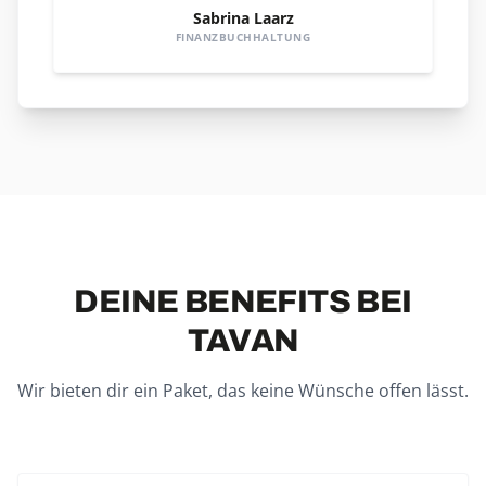
Sabrina Laarz
FINANZBUCHHALTUNG
DEINE BENEFITS BEI
TAVAN
Wir bieten dir ein Paket, das keine Wünsche offen lässt.