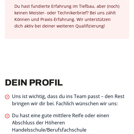
Du hast fundierte Erfahrung im Tiefbau, aber (noch)
keinen Meister- oder Technikerbrief? Bei uns zählt
Können und Praxis-Erfahrung. Wir unterstützen
dich aktiv bei deiner weiteren Qualifizierung!
DEIN PROFIL
Uns ist wichtig, dass du ins Team passt – den Rest
bringen wir dir bei. Fachlich wünschen wir uns:
Du hast eine gute mittlere Reife oder einen
Abschluss der Höheren
Handelsschule/Berufsfachschule