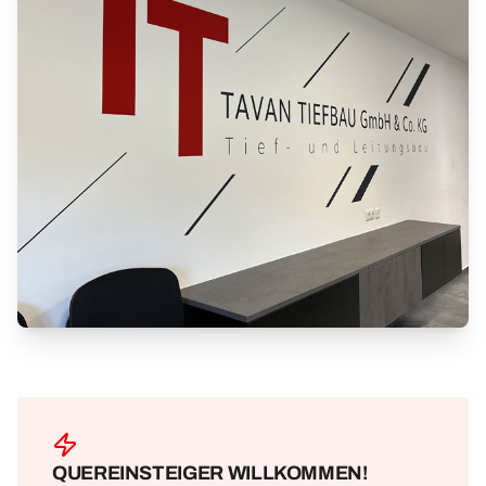
QUEREINSTEIGER WILLKOMMEN!