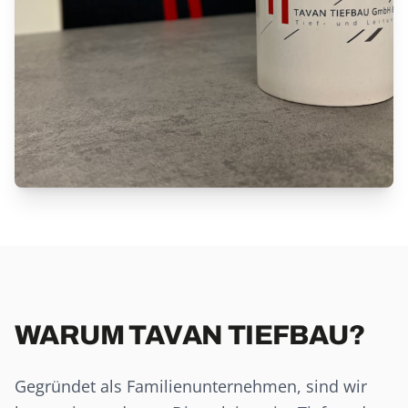
WARUM TAVAN TIEFBAU?
Gegründet als Familienunternehmen, sind wir