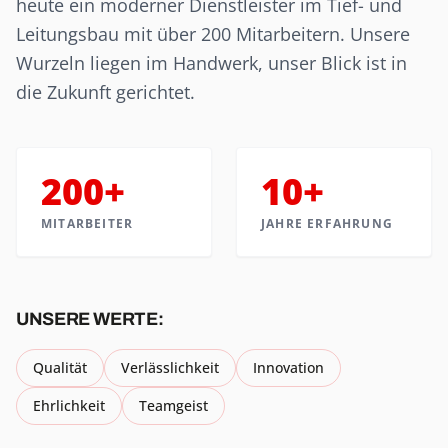
heute ein moderner Dienstleister im Tief- und
Leitungsbau mit über 200 Mitarbeitern. Unsere
Wurzeln liegen im Handwerk, unser Blick ist in
die Zukunft gerichtet.
200+
10+
MITARBEITER
JAHRE ERFAHRUNG
UNSERE WERTE:
Qualität
Verlässlichkeit
Innovation
Ehrlichkeit
Teamgeist