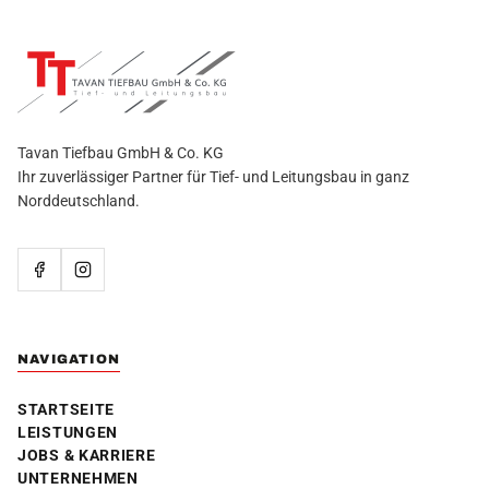
Tavan Tiefbau GmbH & Co. KG
Ihr zuverlässiger Partner für Tief- und Leitungsbau in ganz
Norddeutschland.
NAVIGATION
STARTSEITE
LEISTUNGEN
JOBS & KARRIERE
UNTERNEHMEN