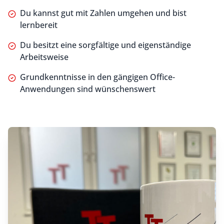
Du kannst gut mit Zahlen umgehen und bist
lernbereit
Du besitzt eine sorgfältige und eigenständige
Arbeitsweise
Grundkenntnisse in den gängigen Office-
Anwendungen sind wünschenswert