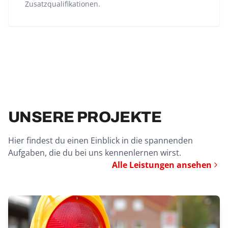
Zusatzqualifikationen.
UNSERE PROJEKTE
Hier findest du einen Einblick in die spannenden
Aufgaben, die du bei uns kennenlernen wirst.
Alle Leistungen ansehen