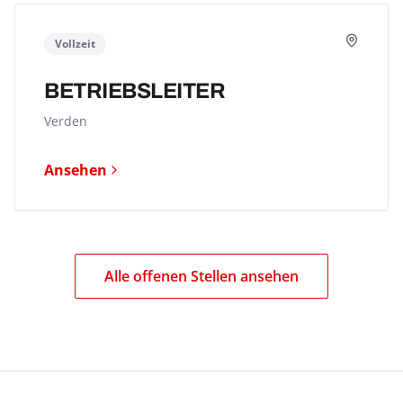
Vollzeit
BETRIEBSLEITER
Verden
Ansehen
Alle offenen Stellen ansehen