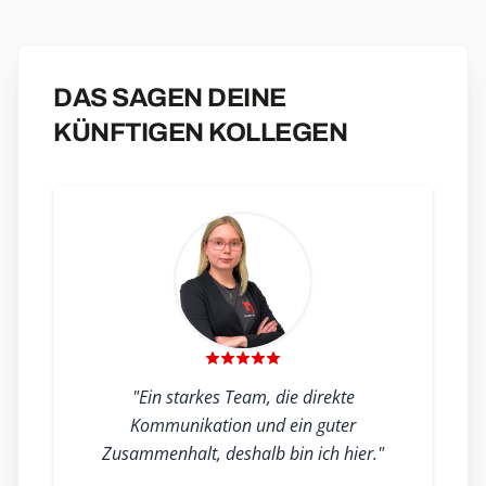
DAS SAGEN DEINE
KÜNFTIGEN KOLLEGEN
"Ein starkes Team, die direkte
Kommunikation und ein guter
Zusammenhalt, deshalb bin ich hier."