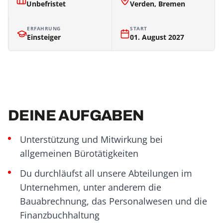
Unbefristet
Verden, Bremen
ERFAHRUNG
START
Einsteiger
01. August 2027
DEINE AUFGABEN
Unterstützung und Mitwirkung bei
allgemeinen Bürotätigkeiten
Du durchläufst all unsere Abteilungen im
Unternehmen, unter anderem die
Bauabrechnung, das Personalwesen und die
Finanzbuchhaltung