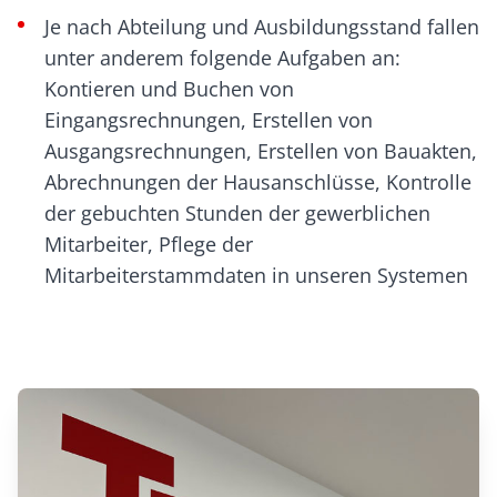
Je nach Abteilung und Ausbildungsstand fallen
unter anderem folgende Aufgaben an:
Kontieren und Buchen von
Eingangsrechnungen, Erstellen von
Ausgangsrechnungen, Erstellen von Bauakten,
Abrechnungen der Hausanschlüsse, Kontrolle
der gebuchten Stunden der gewerblichen
Mitarbeiter, Pflege der
Mitarbeiterstammdaten in unseren Systemen