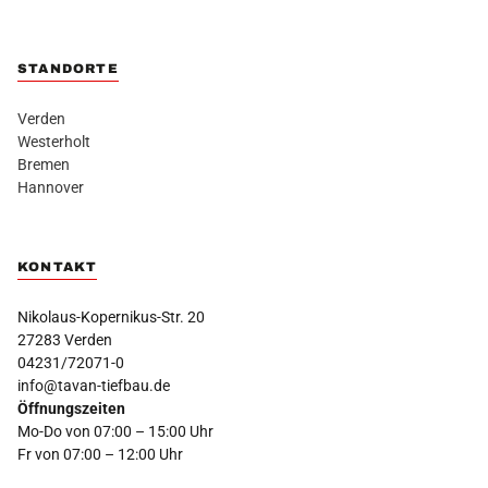
STANDORTE
Verden
Westerholt
Bremen
Hannover
KONTAKT
Nikolaus-Kopernikus-Str. 20
27283 Verden
04231/72071-0
info@tavan-tiefbau.de
Öffnungszeiten
Mo-Do von 07:00 – 15:00 Uhr
Fr von 07:00 – 12:00 Uhr