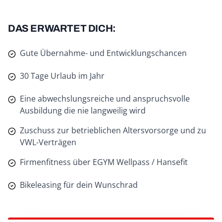
DAS ERWARTET DICH:
Gute Übernahme- und Entwicklungschancen
30 Tage Urlaub im Jahr
Eine abwechslungsreiche und anspruchsvolle
Ausbildung die nie langweilig wird
Zuschuss zur betrieblichen Altersvorsorge und zu
VWL-Verträgen
Firmenfitness über EGYM Wellpass / Hansefit
Bikeleasing für dein Wunschrad