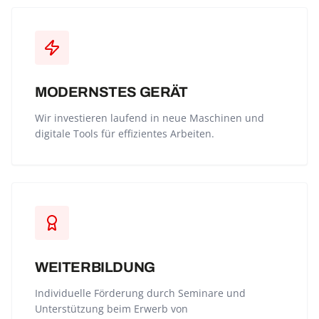
MODERNSTES GERÄT
Wir investieren laufend in neue Maschinen und
digitale Tools für effizientes Arbeiten.
WEITERBILDUNG
Individuelle Förderung durch Seminare und
Unterstützung beim Erwerb von