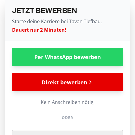
JETZT BEWERBEN
Starte deine Karriere bei Tavan Tiefbau.
Dauert nur 2 Minuten!
Per WhatsApp bewerben
Direkt bewerben
Kein Anschreiben nötig!
ODER