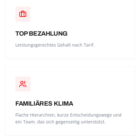
TOP BEZAHLUNG
Leistungsgerechtes Gehalt nach Tarif.
FAMILIÄRES KLIMA
Flache Hierarchien, kurze Entscheidungswege und
ein Team, das sich gegenseitig unterstützt.