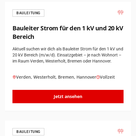
BAULEITUNG
Bauleiter Strom für den 1 kV und 20 kV
Bereich
Aktuell suchen wir dich als Bauleiter Strom für den 1 kV und
20 kV Bereich (m/w/d). Einsatzgebiet – je nach Wohnort –
im Raum Verden, Westerholt, Bremen oder Hannover.
Verden, Westerholt, Bremen, Hannover
Vollzeit
Jetzt ansehen
BAULEITUNG