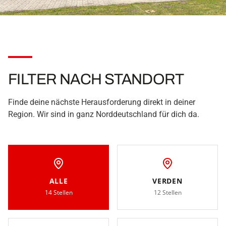
FILTER NACH STANDORT
Finde deine nächste Herausforderung direkt in deiner
Region. Wir sind in ganz Norddeutschland für dich da.
ALLE
VERDEN
14 Stellen
12 Stellen