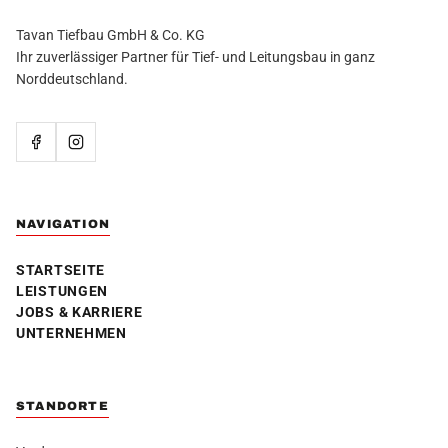
Tavan Tiefbau GmbH & Co. KG
Ihr zuverlässiger Partner für Tief- und Leitungsbau in ganz
Norddeutschland.
NAVIGATION
STARTSEITE
LEISTUNGEN
JOBS & KARRIERE
UNTERNEHMEN
STANDORTE