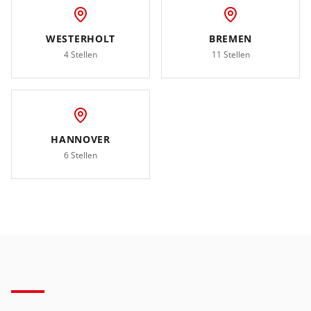
WESTERHOLT
BREMEN
4 Stellen
11 Stellen
HANNOVER
6 Stellen