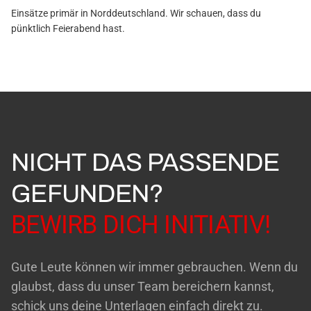
Einsätze primär in Norddeutschland. Wir schauen, dass du
pünktlich Feierabend hast.
NICHT DAS PASSENDE
GEFUNDEN?
BEWIRB DICH INITIATIV!
Gute Leute können wir immer gebrauchen. Wenn du
glaubst, dass du unser Team bereichern kannst,
schick uns deine Unterlagen einfach direkt zu.