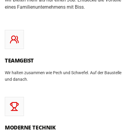
eines Familienunternehmens mit Biss.
TEAMGEIST
Wir halten zusammen wie Pech und Schwefel. Auf der Baustelle
und danach.
MODERNE TECHNIK