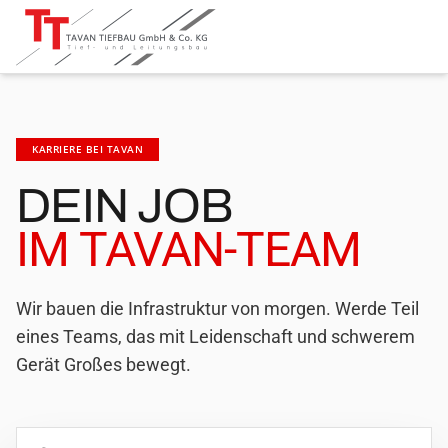
KARRIERE BEI TAVAN
DEIN JOB
IM TAVAN-TEAM
Wir bauen die Infrastruktur von morgen. Werde Teil
eines Teams, das mit Leidenschaft und schwerem
Gerät Großes bewegt.