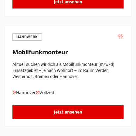
Jetzt ansehen
HANDWERK
Mobilfunkmonteur
Aktuell suchen wir dich als Mobilfunkmonteur (m/w/d)
Einsatzgebiet – je nach Wohnort – im Raum Verden,
Westerholt, Bremen oder Hannover.
Hannover
Vollzeit
Jetzt ansehen