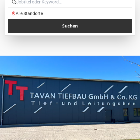
Suchen