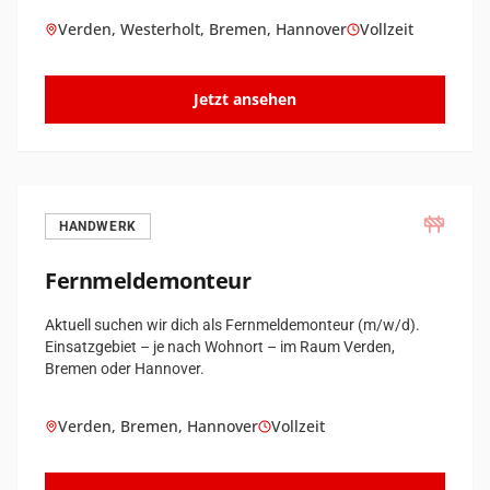
Verden, Westerholt, Bremen, Hannover
Vollzeit
Jetzt ansehen
HANDWERK
Fernmeldemonteur
Aktuell suchen wir dich als Fernmeldemonteur (m/w/d).
Einsatzgebiet – je nach Wohnort – im Raum Verden,
Bremen oder Hannover.
Verden, Bremen, Hannover
Vollzeit