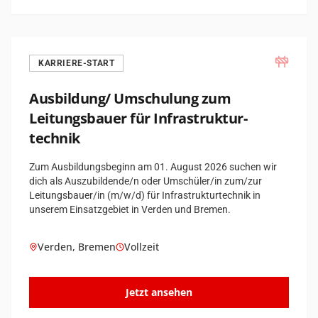
KARRIERE-START
Ausbildung/ Umschulung zum
Leitungsbauer für Infrastruktur­
technik
Zum Ausbildungsbeginn am 01. August 2026 suchen wir
dich als Auszubildende/n oder Umschüler/in zum/zur
Leitungsbauer/in (m/w/d) für Infrastrukturtechnik in
unserem Einsatzgebiet in Verden und Bremen.
Verden, Bremen
Vollzeit
Jetzt ansehen