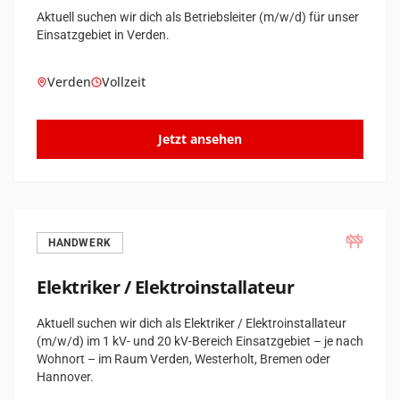
Aktuell suchen wir dich als Betriebsleiter (m/w/d) für unser
Einsatzgebiet in Verden.
Verden
Vollzeit
Jetzt ansehen
HANDWERK
Elektriker / Elektroinstallateur
Aktuell suchen wir dich als Elektriker / Elektroinstallateur
(m/w/d) im 1 kV- und 20 kV-Bereich Einsatzgebiet – je nach
Wohnort – im Raum Verden, Westerholt, Bremen oder
Hannover.