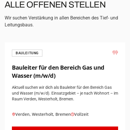
ALLE OFFENEN STELLEN
Wir suchen Verstärkung in allen Bereichen des Tief- und
Leitungsbaus.
BAULEITUNG
Bauleiter für den Bereich Gas und
Wasser (m/w/d)
Aktuell suchen wir dich als Bauleiter für den Bereich Gas
und Wasser (m/w/d). Einsatzgebiet – je nach Wohnort – im
Raum Verden, Westerholt, Bremen.
Verden, Westerholt, Bremen
Vollzeit