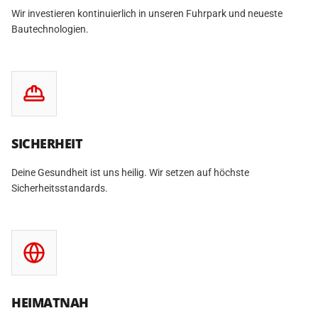
Wir investieren kontinuierlich in unseren Fuhrpark und neueste
Bautechnologien.
SICHERHEIT
Deine Gesundheit ist uns heilig. Wir setzen auf höchste
Sicherheitsstandards.
HEIMATNAH