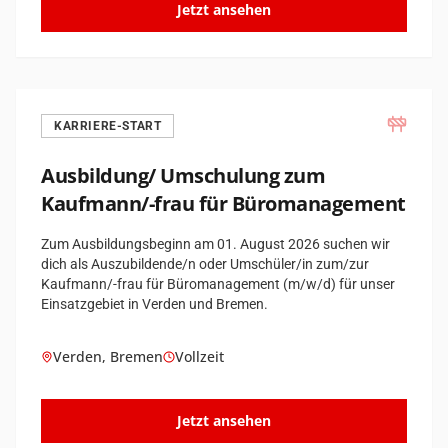
Jetzt ansehen
KARRIERE-START
Ausbildung/ Umschulung zum
Kaufmann/-frau für Büro­management
Zum Ausbildungsbeginn am 01. August 2026 suchen wir
dich als Auszubildende/n oder Umschüler/in zum/zur
Kaufmann/-frau für Büromanagement (m/w/d) für unser
Einsatzgebiet in Verden und Bremen.
Verden, Bremen
Vollzeit
Jetzt ansehen