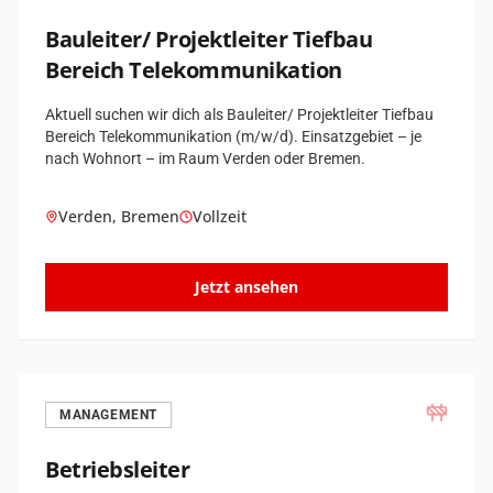
Bauleiter/ Projektleiter Tiefbau
Bereich Tele­kommunikation
Aktuell suchen wir dich als Bauleiter/ Projektleiter Tiefbau
Bereich Telekommunikation (m/w/d). Einsatzgebiet – je
nach Wohnort – im Raum Verden oder Bremen.
Verden, Bremen
Vollzeit
Jetzt ansehen
MANAGEMENT
Betriebsleiter