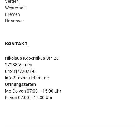
Verden
Westerholt
Bremen
Hannover
KONTAKT
Nikolaus-Kopernikus-Str. 20
27283 Verden
04231/72071-0
info@tavan-tiefbau.de
Öffnungszeiten
Mo-Do von 07:00 – 15:00 Uhr
Fr von 07:00 – 12:00 Uhr