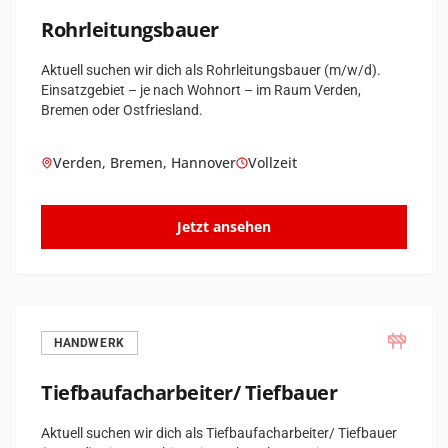
Rohrleitungsbauer
Aktuell suchen wir dich als Rohrleitungsbauer (m/w/d).
Einsatzgebiet – je nach Wohnort – im Raum Verden,
Bremen oder Ostfriesland.
Verden, Bremen, Hannover
Vollzeit
Jetzt ansehen
HANDWERK
Tiefbaufach­arbeiter/ Tiefbauer
Aktuell suchen wir dich als Tiefbaufacharbeiter/ Tiefbauer