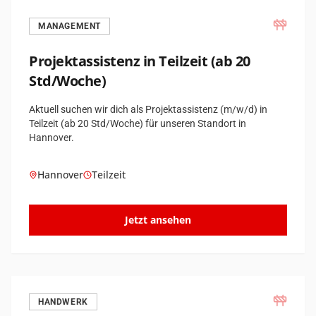
MANAGEMENT
Projektassistenz in Teilzeit (ab 20
Std/Woche)
Aktuell suchen wir dich als Projektassistenz (m/w/d) in
Teilzeit (ab 20 Std/Woche) für unseren Standort in
Hannover.
Hannover
Teilzeit
Jetzt ansehen
HANDWERK