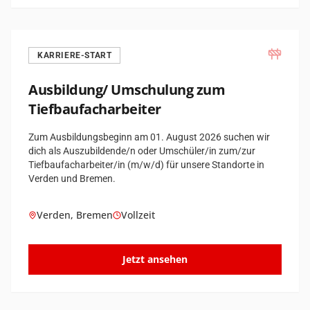
KARRIERE-START
Ausbildung/ Umschulung zum
Tiefbaufach­arbeiter
Zum Ausbildungsbeginn am 01. August 2026 suchen wir
dich als Auszubildende/n oder Umschüler/in zum/zur
Tiefbaufacharbeiter/in (m/w/d) für unsere Standorte in
Verden und Bremen.
Verden, Bremen
Vollzeit
Jetzt ansehen