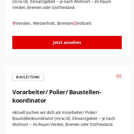
(m/w/d). Einsatzgebiet – je nach Wohnort – im Raum
Verden, Bremen oder Ostfriesland.
Verden, Westerholt, Bremen
Vollzeit
Jetzt ansehen
BAULEITUNG
Vorarbeiter/ Polier/ Baustellen­
koordinator
Aktuell suchen wir dich als Vorarbeiter/ Polier/
Baustellenkoordinator (m/w/d). Einsatzgebiet – je nach
Wohnort – im Raum Verden, Bremen oder Ostfriesland.