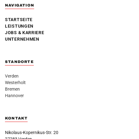
NAVIGATION
STARTSEITE
LEISTUNGEN
JOBS & KARRIERE
UNTERNEHMEN
STANDORTE
Verden
Westerholt
Bremen
Hannover
KONTAKT
Nikolaus-Kopernikus-Str. 20