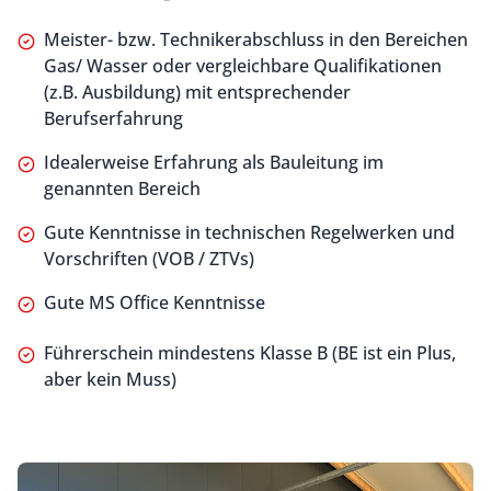
Meister- bzw. Technikerabschluss in den Bereichen
Gas/ Wasser oder vergleichbare Qualifikationen
(z.B. Ausbildung) mit entsprechender
Berufserfahrung
Idealerweise Erfahrung als Bauleitung im
genannten Bereich
Gute Kenntnisse in technischen Regelwerken und
Vorschriften (VOB / ZTVs)
Gute MS Office Kenntnisse
Führerschein mindestens Klasse B (BE ist ein Plus,
aber kein Muss)