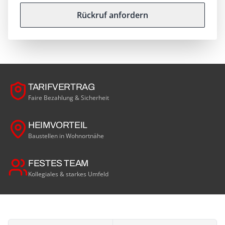
Rückruf anfordern
TARIFVERTRAG
Faire Bezahlung & Sicherheit
HEIMVORTEIL
Baustellen in Wohnortnähe
FESTES TEAM
Kollegiales & starkes Umfeld