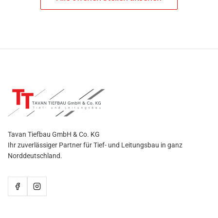
Tavan Tiefbau GmbH & Co. KG
Ihr zuverlässiger Partner für Tief- und Leitungsbau in ganz
Norddeutschland.