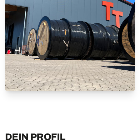
DEIN PROFIL