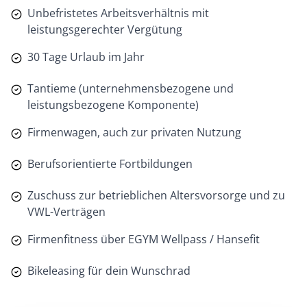
Unbefristetes Arbeitsverhältnis mit
leistungsgerechter Vergütung
30 Tage Urlaub im Jahr
Tantieme (unternehmensbezogene und
leistungsbezogene Komponente)
Firmenwagen, auch zur privaten Nutzung
Berufsorientierte Fortbildungen
Zuschuss zur betrieblichen Altersvorsorge und zu
VWL-Verträgen
Firmenfitness über EGYM Wellpass / Hansefit
Bikeleasing für dein Wunschrad