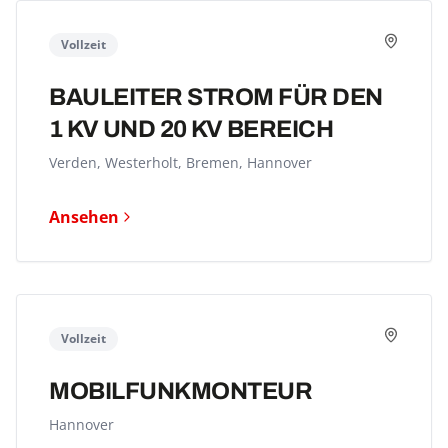
Vollzeit
BAULEITER STROM FÜR DEN
1 KV UND 20 KV BEREICH
Verden, Westerholt, Bremen, Hannover
Ansehen
Vollzeit
MOBILFUNKMONTEUR
Hannover