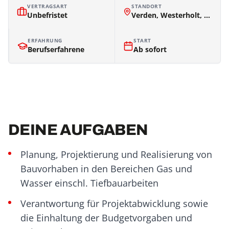
VERTRAGSART
STANDORT
Unbefristet
Verden, Westerholt, Bremen
ERFAHRUNG
START
Berufserfahrene
Ab sofort
DEINE AUFGABEN
Planung, Projektierung und Realisierung von
Bauvorhaben in den Bereichen Gas und
Wasser einschl. Tiefbauarbeiten
Verantwortung für Projektabwicklung sowie
die Einhaltung der Budgetvorgaben und