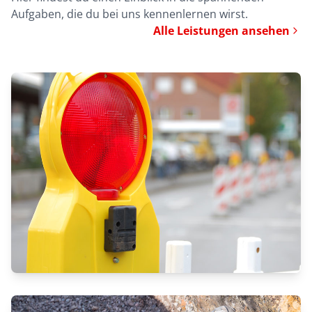
Aufgaben, die du bei uns kennenlernen wirst.
Alle Leistungen ansehen
VIELSEITIGER LEITUNGSBAU IM