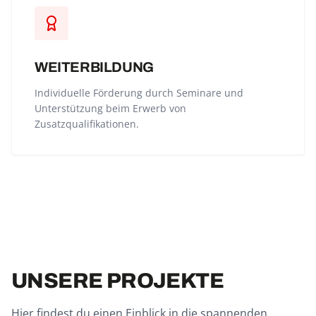
WEITERBILDUNG
Individuelle Förderung durch Seminare und
Unterstützung beim Erwerb von
Zusatzqualifikationen.
UNSERE PROJEKTE
Hier findest du einen Einblick in die spannenden