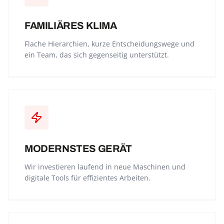
FAMILIÄRES KLIMA
Flache Hierarchien, kurze Entscheidungswege und
ein Team, das sich gegenseitig unterstützt.
MODERNSTES GERÄT
Wir investieren laufend in neue Maschinen und
digitale Tools für effizientes Arbeiten.