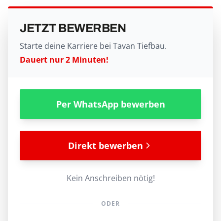
JETZT BEWERBEN
Starte deine Karriere bei Tavan Tiefbau.
Dauert nur 2 Minuten!
Per WhatsApp bewerben
Direkt bewerben
Kein Anschreiben nötig!
ODER