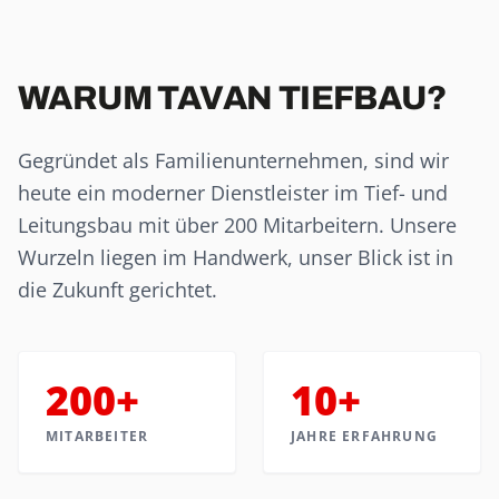
WARUM TAVAN TIEFBAU?
Gegründet als Familienunternehmen, sind wir
heute ein moderner Dienstleister im Tief- und
Leitungsbau mit über 200 Mitarbeitern. Unsere
Wurzeln liegen im Handwerk, unser Blick ist in
die Zukunft gerichtet.
200+
10+
MITARBEITER
JAHRE ERFAHRUNG