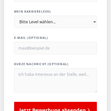
MEIN KARRIERELEVEL
E-MAIL (OPTIONAL)
KURZE NACHRICHT (OPTIONAL)
Jetzt Bewerbung absenden