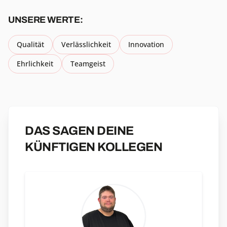
UNSERE WERTE:
Qualität
Verlässlichkeit
Innovation
Ehrlichkeit
Teamgeist
DAS SAGEN DEINE
KÜNFTIGEN KOLLEGEN