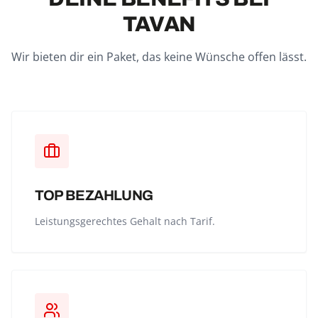
TAVAN
Wir bieten dir ein Paket, das keine Wünsche offen lässt.
TOP BEZAHLUNG
Leistungsgerechtes Gehalt nach Tarif.