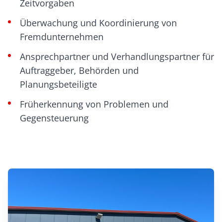
Zeitvorgaben
Überwachung und Koordinierung von
Fremdunternehmen
Ansprechpartner und Verhandlungspartner für
Auftraggeber, Behörden und
Planungsbeteiligte
Früherkennung von Problemen und
Gegensteuerung