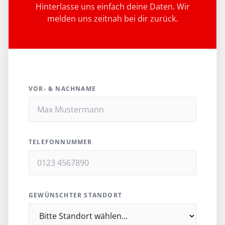
Hinterlasse uns einfach deine Daten. Wir
melden uns zeitnah bei dir zurück.
VOR- & NACHNAME
TELEFONNUMMER
GEWÜNSCHTER STANDORT