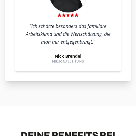
"Ich schätze besonders das familiäre
Arbeitsklima und die Wertschätzung, die
man mir entgegenbringt."
Nick Brendel
PERSONALLEITUNG
DEINE BENEFITS BEI