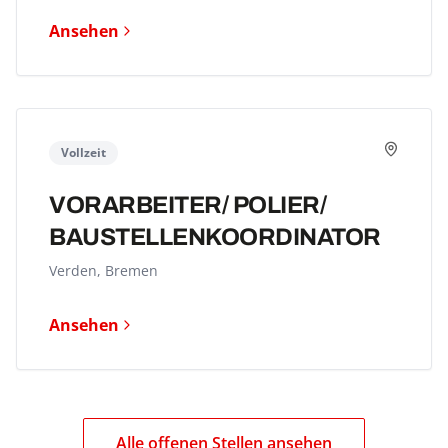
Ansehen
Vollzeit
VORARBEITER/ POLIER/
BAUSTELLEN­KOORDINATOR
Verden, Bremen
Ansehen
Alle offenen Stellen ansehen