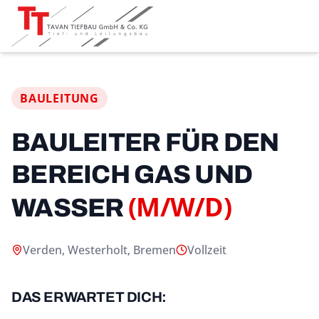
BAULEITUNG
BAULEITER FÜR DEN
BEREICH GAS UND
(M/W/D)
WASSER
Verden, Westerholt, Bremen
Vollzeit
DAS ERWARTET DICH: