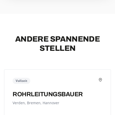
ANDERE SPANNENDE
STELLEN
Vollzeit
ROHRLEITUNGSBAUER
Verden, Bremen, Hannover