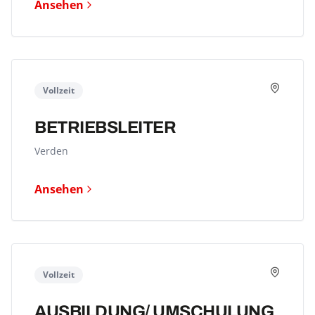
Ansehen
Vollzeit
BETRIEBSLEITER
Verden
Ansehen
Vollzeit
AUSBILDUNG/ UMSCHULUNG