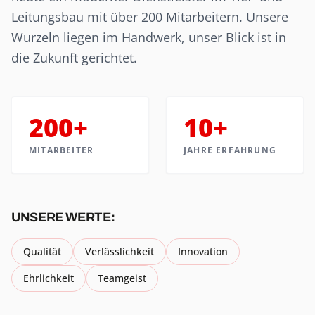
Leitungsbau mit über 200 Mitarbeitern. Unsere
Wurzeln liegen im Handwerk, unser Blick ist in
die Zukunft gerichtet.
200+
10+
MITARBEITER
JAHRE ERFAHRUNG
UNSERE WERTE:
Qualität
Verlässlichkeit
Innovation
Ehrlichkeit
Teamgeist