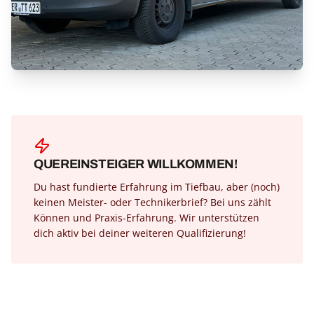
QUEREINSTEIGER WILLKOMMEN!
Du hast fundierte Erfahrung im Tiefbau, aber (noch)
keinen Meister- oder Technikerbrief? Bei uns zählt
Können und Praxis-Erfahrung. Wir unterstützen
dich aktiv bei deiner weiteren Qualifizierung!