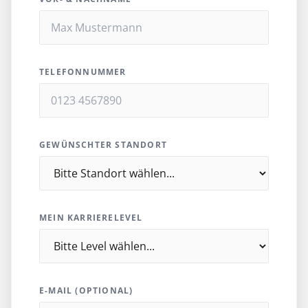
TELEFONNUMMER
GEWÜNSCHTER STANDORT
MEIN KARRIERELEVEL
E-MAIL (OPTIONAL)