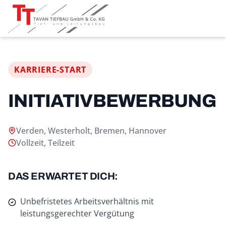
KARRIERE-START
INITIATIVBEWERBUNG
Verden, Westerholt, Bremen, Hannover
Vollzeit, Teilzeit
DAS ERWARTET DICH:
Unbefristetes Arbeitsverhältnis mit
leistungsgerechter Vergütung