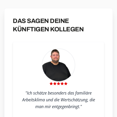
DAS SAGEN DEINE
KÜNFTIGEN KOLLEGEN
"Ich schätze besonders das familiäre
Arbeitsklima und die Wertschätzung, die
man mir entgegenbringt."