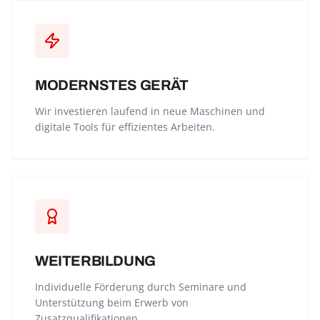
MODERNSTES GERÄT
Wir investieren laufend in neue Maschinen und
digitale Tools für effizientes Arbeiten.
WEITERBILDUNG
Individuelle Förderung durch Seminare und
Unterstützung beim Erwerb von
Zusatzqualifikationen.