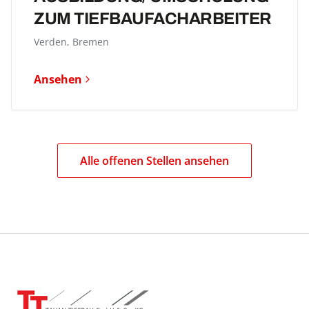
ZUM TIEFBAUFACH­ARBEITER
Verden, Bremen
Ansehen
Alle offenen Stellen ansehen