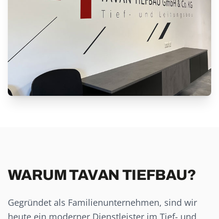
WARUM TAVAN TIEFBAU?
Gegründet als Familienunternehmen, sind wir
heute ein moderner Dienstleister im Tief- und