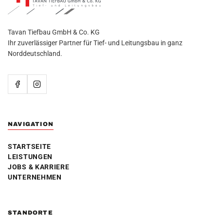
Tavan Tiefbau GmbH & Co. KG
Ihr zuverlässiger Partner für Tief- und Leitungsbau in ganz
Norddeutschland.
NAVIGATION
STARTSEITE
LEISTUNGEN
JOBS & KARRIERE
UNTERNEHMEN
STANDORTE