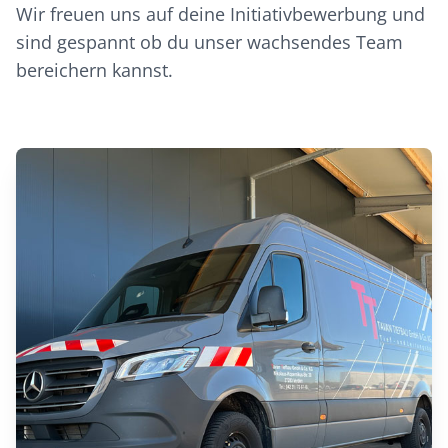
Wir freuen uns auf deine Initiativbewerbung und
sind gespannt ob du unser wachsendes Team
bereichern kannst.