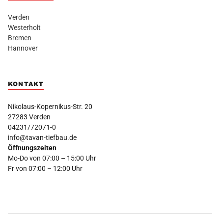
Verden
Westerholt
Bremen
Hannover
KONTAKT
Nikolaus-Kopernikus-Str. 20
27283 Verden
04231/72071-0
info@tavan-tiefbau.de
Öffnungszeiten
Mo-Do von 07:00 – 15:00 Uhr
Fr von 07:00 – 12:00 Uhr