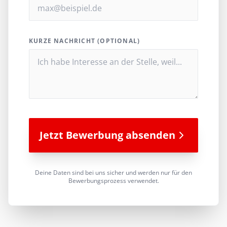
KURZE NACHRICHT (OPTIONAL)
Jetzt Bewerbung absenden
Deine Daten sind bei uns sicher und werden nur für den
Bewerbungsprozess verwendet.