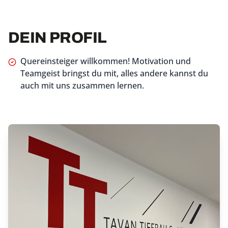
DEIN PROFIL
Quereinsteiger willkommen! Motivation und
Teamgeist bringst du mit, alles andere kannst du
auch mit uns zusammen lernen.