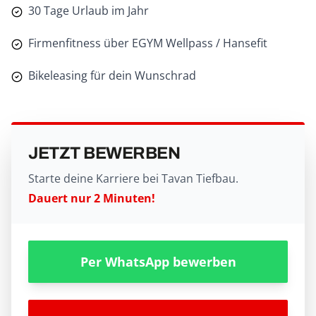
30 Tage Urlaub im Jahr
Firmenfitness über EGYM Wellpass / Hansefit
Bikeleasing für dein Wunschrad
JETZT BEWERBEN
Starte deine Karriere bei Tavan Tiefbau.
Dauert nur 2 Minuten!
Per WhatsApp bewerben