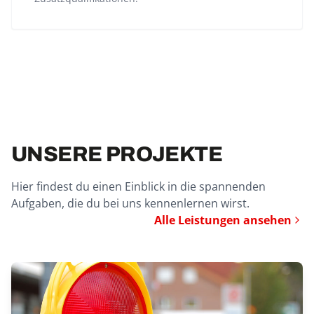
UNSERE PROJEKTE
Hier findest du einen Einblick in die spannenden
Aufgaben, die du bei uns kennenlernen wirst.
Alle Leistungen ansehen