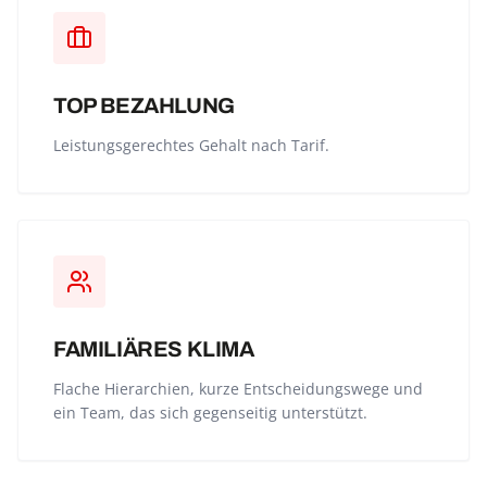
TOP BEZAHLUNG
Leistungsgerechtes Gehalt nach Tarif.
FAMILIÄRES KLIMA
Flache Hierarchien, kurze Entscheidungswege und
ein Team, das sich gegenseitig unterstützt.