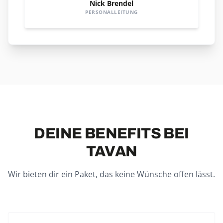
Nick Brendel
PERSONALLEITUNG
DEINE BENEFITS BEI
TAVAN
Wir bieten dir ein Paket, das keine Wünsche offen lässt.