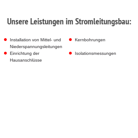
Unsere Leistungen im Stromleitungsbau:
Installation von Mittel- und
Kernbohrungen
Niederspannungsleitungen
Einrichtung der
Isolationsmessungen
Hausanschlüsse