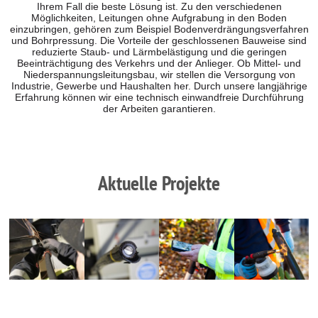
Ihrem Fall die beste Lösung ist. Zu den verschiedenen
Möglichkeiten, Leitungen ohne Aufgrabung in den Boden
einzubringen, gehören zum Beispiel Bodenverdrängungsverfahren
und Bohrpressung. Die Vorteile der geschlossenen Bauweise sind
reduzierte Staub- und Lärmbelästigung und die geringen
Beeinträchtigung des Verkehrs und der Anlieger. Ob Mittel- und
Niederspannungsleitungsbau, wir stellen die Versorgung von
Industrie, Gewerbe und Haushalten her. Durch unsere langjährige
Erfahrung können wir eine technisch einwandfreie Durchführung
der Arbeiten garantieren.
Aktuelle Projekte